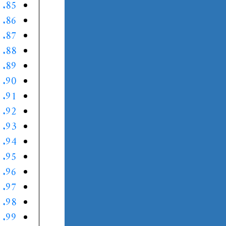
85. الموقف الخامس والثمانون
86. الموقف السادس والثمانون
87. الموقف السابع والثمانون
88. الموقف الثامن و الثمانون
89. الموقف التاسع والثمانون
90. الموقف التسعون
91. الموقف الواحد والتسعون
92. الموقف الثاني والتسعون
93. الموقف الثالث والتسعون
94. الموقف الرابع والتسعون
95. الموقف الخامس والتسعون
96. الموقف السادس و التسعون
97. الموقف السابع والتسعون
98. الموقف الثامن و التسعون
99. الموقف التاسع والتسعون