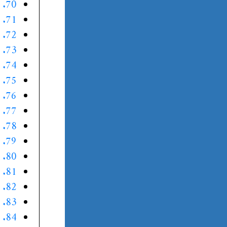
70. الموقف السبعون
71. الموقف الواحد والسبعون
72. الموقف الثاني والسبعون
73. الموقف الثالث والسبعون
74. الموقف الرابع والسبعون
75. الموقف الخامس والسبعون
76. الموقف السادس والسبعون
77. الموقف السابع والسبعون
78. الموقف الثامن والسبعون
79. الموقف التاسع والسبعون
80. الموقف الثمانون
81. الموقف الواحد والثمانون
82. الموقف الثاني والثمانون
83. الموقف الثالث والثمانون
84. الموقف الرابع والثمانون