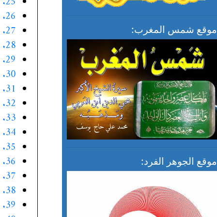
25. الموقف الخامس والعشرون
26. الموقف السادس والعشرون
27. الموقف السابع والعشرون
موقع شمس المغرب:
28. الموقف الثامن والعشرون
29. الموقف التاسع والعشرون
30. الموقف الثلاثون
31. الموقف الواحد والثلاثون
32. الموقف الثاني والثلاثون.
33. الموقف الثالث والثلاثون
34. الموقف الرابع والثلاثون.
35. الموقف الخامس والثلاثون
36. الموقف السادس والثلاثون
موقع الجوهر الفرد:
37. الموقف السابع والثلاثون
38. الموقف الثامن والثلاثون
39. الموقف التاسع والثلاثون