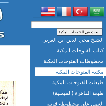
البحث في الفتوحات المكية
الشيخ محي الدين ابن العربي
كتاب الفتوحات المكية
مخطوطات الفتوحات المكبة
مكتبة الفتوحات المكية
طبعات الفتوحات المكية
طبعة القاهرة (الميمنية)
العمل على مخطوطة قونية