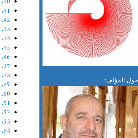
40. الموقف الأربعون
41. الموقف الواحد والأربعون
42. الموقف الثاني والأربعون
43. الموقف الثالث والأربعون
44. الموقف الرابع والأربعون
45. الموقف الخامس والأربعون
46. الموقف السادس والأربعون
47. الموقف السابع والأربعون
48. الموقف الثامن والأربعون
حول المؤلف:
49. الموقف التاسع والأربعون
50. الموقف الخمسون
51. الموقف الواحد والخمسون
52. الموقف الثاني والخمسون
53. الموقف الثالث والخمسون
54. الموقف الرابع والخمسون