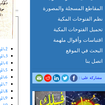
المقاطع المسجلة والمصورة
نظم الفتوحات المكية
تحميل الفتوحات المكية
اقتباسات وأقوال ملهمة
2.الموقف الثاني
البحث في الموقع
3.الموقف الثالث
اتصل بنا
4.الموقف الرابع
5.الموقف الخامس
6.الموقف السادس
مشاركة على: :
7.الموقف السابع
8.الموقف الثامن
9.الموقف التاسع