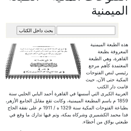
الميمنية
هذه الطبعة الميمنية
المعروفة بطبعة
القاهرة، وهي الطبعة
المعتمدة كأهم مرجع
رئيسي لنص الفتوحات
المكية حتى الآن، حيث
قامت دار الكتب
العربية الكبرى التي أسسها في القاهرة أحمد البابي الحلبي سنة
1859 م باسم المطبعة الميمنية، وكانت تقع مقابل الجامع الأزهر،
بطباعة الفتوحات المكية سنة 1329 ه / 1911 م على نفقة الحاج
فدا محمد الكشميري وشركاه بمكة، وتم فيها تدارك ما وقع في
طبعتي بولاق من أخطاء.