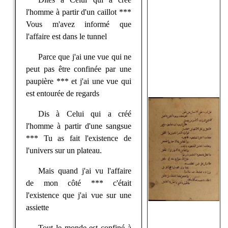
l'homme à partir d'un caillot ***
Vous m'avez informé que
l'affaire est dans le tunnel
Parce que j'ai une vue qui ne
peut pas être confinée par une
paupière *** et j'ai une vue qui
est entourée de regards
Dis à Celui qui a créé
l'homme à partir d'une sangsue
*** Tu as fait l'existence de
l'univers sur un plateau.
Mais quand j'ai vu l'affaire
de mon côté *** c'était
l'existence que j'ai vue sur une
assiette
Tout le monde est confiné à