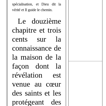
spécialisation, et Dieu dit la
vérité et Il guide le chemin.
Le douzième
chapitre et trois
cents sur la
connaissance de
la maison de la
façon dont la
révélation est
venue au cœur
des saints et les
protégeant des