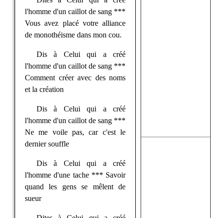
l'homme d'un caillot de sang ***
Vous avez placé votre alliance
de monothéisme dans mon cou.
Dis à Celui qui a créé
l'homme d'un caillot de sang ***
Comment créer avec des noms
et la création
Dis à Celui qui a créé
l'homme d'un caillot de sang ***
Ne me voile pas, car c'est le
dernier souffle
Dis à Celui qui a créé
l'homme d'une tache *** Savoir
quand les gens se mêlent de
sueur
Dites à Celui qui a créé