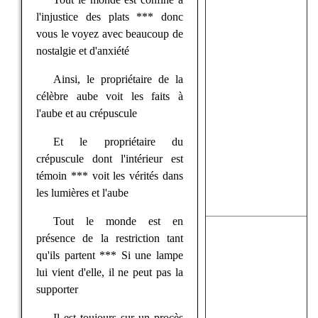
l'injustice des plats *** donc
vous le voyez avec beaucoup de
nostalgie et d'anxiété
Ainsi, le propriétaire de la
célèbre aube voit les faits à
l'aube et au crépuscule
Et le propriétaire du
crépuscule dont l'intérieur est
témoin *** voit les vérités dans
les lumières et l'aube
Tout le monde est en
présence de la restriction tant
qu'ils partent *** Si une lampe
lui vient d'elle, il ne peut pas la
supporter
Il est toujours sur un procès