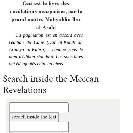
Ceci est le livre des
révélations mecquoises, par le
grand maître Muhyiddin Ibn
al-Arabi
La pagination est en accord avec
l'édition du Caire (Dar al-Kutub al-
Arabiya al-Kubra) - connue sous le
nom d'édition standard. Les sous-titres
ont été ajoutés entre crochets.
Search inside the Meccan
Revelations