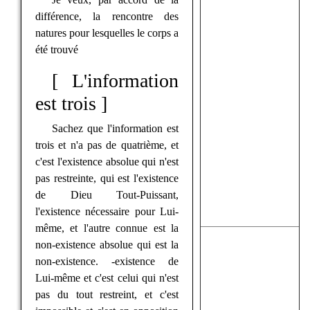
différence, la rencontre des
natures pour lesquelles le corps a
été trouvé
[ L'information
est trois ]
Sachez que l'information est
trois et n'a pas de quatrième, et
c'est l'existence absolue qui n'est
pas restreinte, qui est l'existence
de Dieu Tout-Puissant,
l'existence nécessaire pour Lui-
même, et l'autre connue est la
non-existence absolue qui est la
non-existence. -existence de
Lui-même et c'est celui qui n'est
pas du tout restreint, et c'est