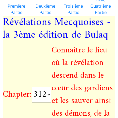
Première
Deuxième
Troisième
Quatrième
Partie
Partie
Partie
Partie
Révélations Mecquoises -
la 3ème édition de Bulaq
Connaître le lieu
où la révélation
descend dans le
cœur des gardiens
Chapter:
et les sauver ainsi
des démons, de la