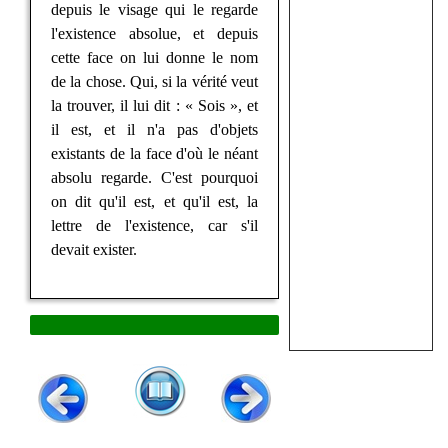
depuis le visage qui le regarde
l'existence absolue, et depuis
cette face on lui donne le nom
de la chose. Qui, si la vérité veut
la trouver, il lui dit : « Sois », et
il est, et il n'a pas d'objets
existants de la face d'où le néant
absolu regarde. C'est pourquoi
on dit qu'il est, et qu'il est, la
lettre de l'existence, car s'il
devait exister.