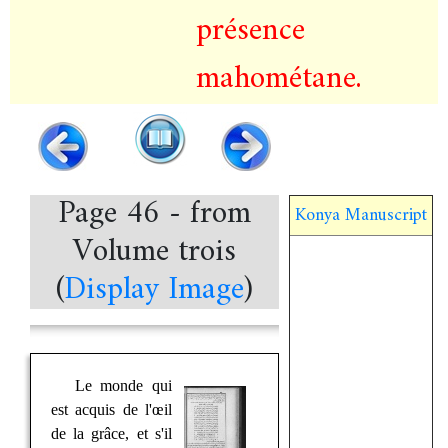
présence
mahométane.
Page 46 - from
Konya Manuscript
Volume trois
(
Display Image
)
Le monde qui
est acquis de l'œil
de la grâce, et s'il