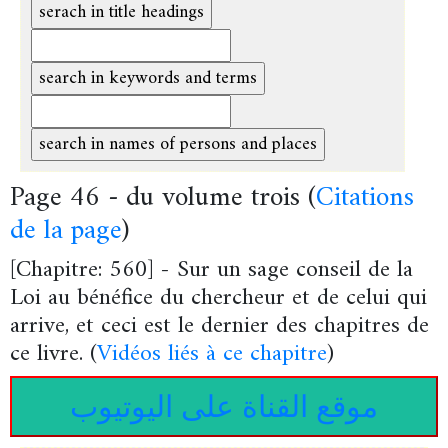
Page 46 - du volume trois (
Citations
de la page
)
[Chapitre: 560] - Sur un sage conseil de la
Loi au bénéfice du chercheur et de celui qui
arrive, et ceci est le dernier des chapitres de
ce livre. (
Vidéos liés à ce chapitre
)
موقع القناة على اليوتيوب