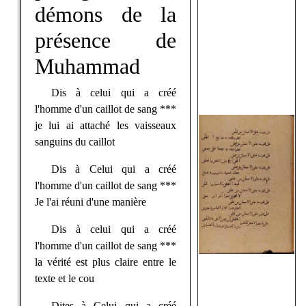
démons de la
présence de
Muhammad
Dis à celui qui a créé
l'homme d'un caillot de sang ***
je lui ai attaché les vaisseaux
sanguins du caillot
Dis à Celui qui a créé
l'homme d'un caillot de sang ***
Je l'ai réuni d'une manière
Dis à celui qui a créé
l'homme d'un caillot de sang ***
la vérité est plus claire entre le
texte et le cou
Dites à Celui qui a créé