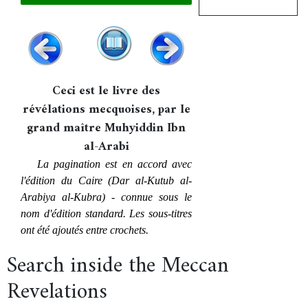
Ceci est le livre des
révélations mecquoises, par le
grand maître Muhyiddin Ibn
al-Arabi
La pagination est en accord avec
l'édition du Caire (Dar al-Kutub al-
Arabiya al-Kubra) - connue sous le
nom d'édition standard. Les sous-titres
ont été ajoutés entre crochets.
Search inside the Meccan
Revelations