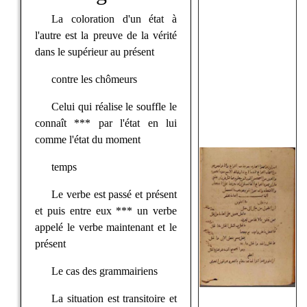
La coloration d'un état à
l'autre est la preuve de la vérité
dans le supérieur au présent
contre les chômeurs
Celui qui réalise le souffle le
connaît *** par l'état en lui
comme l'état du moment
temps
Le verbe est passé et présent
et puis entre eux *** un verbe
appelé le verbe maintenant et le
présent
Le cas des grammairiens
La situation est transitoire et