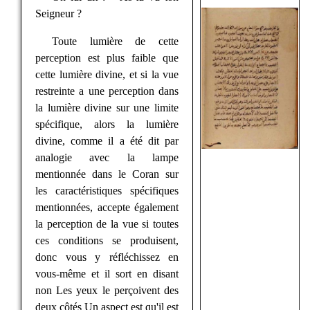
Seigneur ?
Toute lumière de cette
perception est plus faible que
cette lumière divine, et si la vue
restreinte a une perception dans
la lumière divine sur une limite
spécifique, alors la lumière
divine, comme il a été dit par
analogie avec la lampe
mentionnée dans le Coran sur
les caractéristiques spécifiques
mentionnées, accepte également
la perception de la vue si toutes
ces conditions se produisent,
donc vous y réfléchissez en
vous-même et il sort en disant
non Les yeux le perçoivent des
deux côtés Un aspect est qu'il est