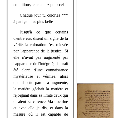
conditions, et chantez pour cela
Chaque jour tu colories ***
à part ça tu es plus belle
Jusqu'à ce que certains
d'entre eux disent un signe de la
vérité, la coloration s'est relevée
par l'apparence de la justice. Si
elle n'avait pas augmenté par
l'apparence de l'intégrité, il aurait
été alerté d'une connaissance
mystérieuse et vérifiée, alors
quand cette parole a augmenté,
la matière gâchait la matière et
rejoignait dans sa limite ceux qui
disaient sa carence Ma doctrine
et avec elle je dis, et dans la
mesure où il est capable de