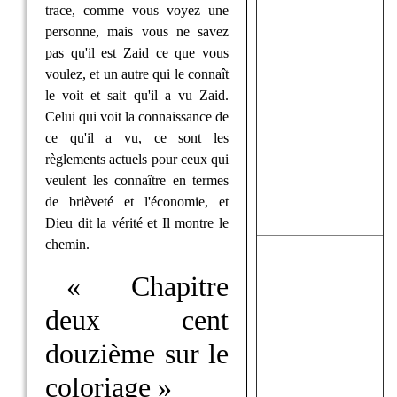
trace, comme vous voyez une
personne, mais vous ne savez
pas qu'il est Zaid ce que vous
voulez, et un autre qui le connaît
le voit et sait qu'il a vu Zaid.
Celui qui voit la connaissance de
ce qu'il a vu, ce sont les
règlements actuels pour ceux qui
veulent les connaître en termes
de brièveté et l'économie, et
Dieu dit la vérité et Il montre le
chemin.
« Chapitre
deux cent
douzième sur le
coloriage »