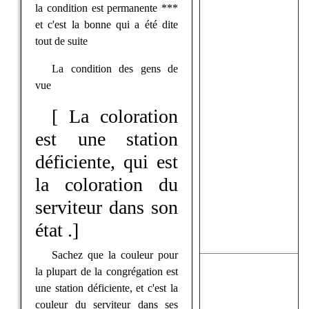
la condition est permanente ***
et c'est la bonne qui a été dite
tout de suite
La condition des gens de
vue
[ La coloration
est une station
déficiente, qui est
la coloration du
serviteur dans son
état .]
Sachez que la couleur pour
la plupart de la congrégation est
une station déficiente, et c'est la
couleur du serviteur dans ses