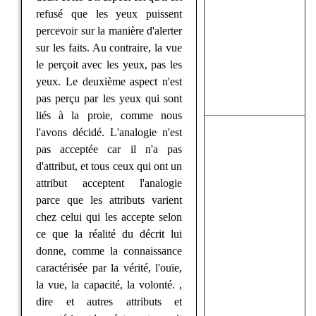
refusé que les yeux puissent
percevoir sur la manière d'alerter
sur les faits. Au contraire, la vue
le perçoit avec les yeux, pas les
yeux. Le deuxième aspect n'est
pas perçu par les yeux qui sont
liés à la proie, comme nous
l'avons décidé. L'analogie n'est
pas acceptée car il n'a pas
d'attribut, et tous ceux qui ont un
attribut acceptent l'analogie
parce que les attributs varient
chez celui qui les accepte selon
ce que la réalité du décrit lui
donne, comme la connaissance
caractérisée par la vérité, l'ouïe,
la vue, la capacité, la volonté. ,
dire et autres attributs et