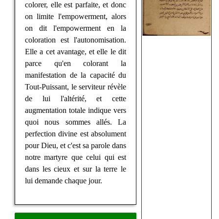
colorer, elle est parfaite, et donc
on limite l'empowerment, alors
on dit l'empowerment en la
coloration est l'autonomisation.
Elle a cet avantage, et elle le dit
parce qu'en colorant la
manifestation de la capacité du
Tout-Puissant, le serviteur révèle
de lui l'altérité, et cette
augmentation totale indique vers
quoi nous sommes allés. La
perfection divine est absolument
pour Dieu, et c'est sa parole dans
notre martyre que celui qui est
dans les cieux et sur la terre le
lui demande chaque jour.