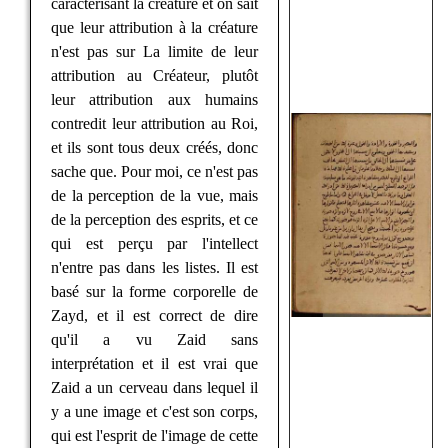
caractérisant la créature et on sait
que leur attribution à la créature
n'est pas sur La limite de leur
attribution au Créateur, plutôt
leur attribution aux humains
contredit leur attribution au Roi,
et ils sont tous deux créés, donc
sache que. Pour moi, ce n'est pas
de la perception de la vue, mais
de la perception des esprits, et ce
qui est perçu par l'intellect
n'entre pas dans les listes. Il est
basé sur la forme corporelle de
Zayd, et il est correct de dire
qu'il a vu Zaid sans
interprétation et il est vrai que
Zaid a un cerveau dans lequel il
y a une image et c'est son corps,
qui est l'esprit de l'image de cette