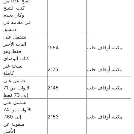
نسخ عدداً من
كتب الشيخ
وكان يخدم
في مقامه في
دمشق
تشتمل على
الباب الأخير
مكتبة أوقاف حلب
1954
فقط وهو
كتاب الوصاي
نسخة غير
مكتبة أوقاف حلب
2175
كاملة
تشتمل على
مكتبة أوقاف حلب
2145
الأبواب من 71
إلى 73 فقط
تشتمل على
الأبواب من 74
مكتبة أوقاف حلب
2153
إلى 160،
منقولة عن
الأصل