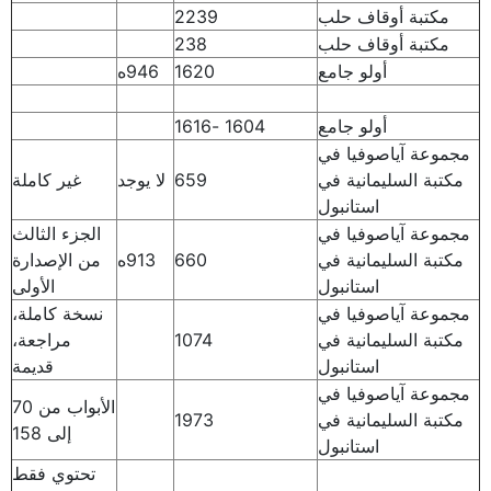
مكتبة أوقاف حلب
2239
مكتبة أوقاف حلب
238
أولو جامع
1620
946ه
أولو جامع
1604 -1616
مجموعة آياصوفيا في
مكتبة السليمانية في
659
لا يوجد
غير كاملة
استانبول
مجموعة آياصوفيا في
الجزء الثالث
مكتبة السليمانية في
660
913ه
من الإصدارة
استانبول
الأولى
مجموعة آياصوفيا في
نسخة كاملة،
مكتبة السليمانية في
1074
مراجعة،
استانبول
قديمة
مجموعة آياصوفيا في
الأبواب من 70
مكتبة السليمانية في
1973
إلى 158
استانبول
تحتوي فقط