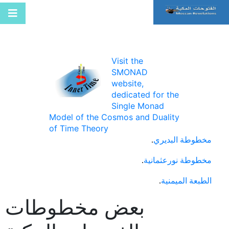
Visit the
SMONAD
website,
dedicated for the
Single Monad
Model of the Cosmos and Duality
of Time Theory
مخطوطة البديري
.
مخطوطة نورعثمانية
.
الطبعة الميمنية
.
بعض مخطوطات