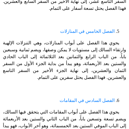
السفر التاسع عشر، إلى نهاية الأخير من السفر السابع والعشرين.
فهذا الفصل يحتل تسعة أسفار على التمام.
5.
الفصل الخامس في المنازلات
يحوي هذا الفصل على أبواب المنازلات، وهي التنزلات الإلهية
وارتقاء السالك إلى مستويات لا يمكن وصفها، ويضم ثمانية وسبعين
باباً، من الباب الرابع والثمانين بعد الثلاثمائة إلى الباب الحادي
والستين بعد الأربعمائة، وهو يبدأ من بداية الجزء الأول من السفر
الثمان والعشرين، إلى نهاية الجزء الأخير من السفر التاسع
والعشرين. فهذا الفصل يحتل سفرين على التمام.
6.
الفصل السادس في المقامات
يحوي هذا الفصل على أبواب المقامات التي يتحقق فيها السالك،
ويضم تسعة وتسعين باباً، من الباب الثاني والستين بعد الأربعمائة
إلى الباب الموفي الستين بعد الخمسمائة، وهو آخر الأبواب، فهو يبدأ