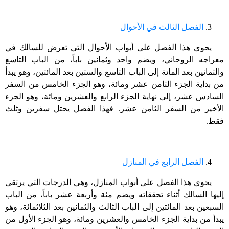
3.
الفصل الثالث في الأحوال
يحوي هذا الفصل على أبواب الأحوال التي تعرض للسالك في
معراجه الروحاني، ويضم واحد وثمانين باباً، من الباب التاسع
والثمانين بعد المائة إلى الباب التاسع والستين بعد المائتين، وهو يبدأ
من بداية الجزء الثامن عشر ومائة، وهو الجزء الخامس من السفر
السادس عشر، إلى نهاية الجزء الرابع والعشرين ومائة، وهو الجزء
الأخير من السفر الثامن عشر. فهذا الفصل يحتل سفرين وثلث
فقط.
4.
الفصل الرابع في المنازل
يحوي هذا الفصل على أبواب المنازل، وهي الدرجات التي يرتقى
إليها السالك أثناء تحققاته ويضم مئة وأربعة عشر باباً، من الباب
السبعين بعد المائتين إلى الباب الثالث والثمانين بعد الثلاثمائة، وهو
يبدأ من بداية الجزء الخامس والعشرين ومائة، وهو الجزء الأول من