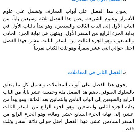
يحوي هذا الفصل على أبواب المعارف وتشمل على علوم
الأسرار وعلوم الشريعة. يضم هذا الفصل ثلاثة وسبعين باباً، من
الباب الأول إلى الباب الثالث والسبعين، وهو يبدأ بالباب الأول في
بداية الجزء الرابع من السفر الأول، وينتهي في نهاية الجزء الحادي
والتسعين، وهو الجزء الثالث من السفر الثالث عشر. فهذا الفصل
احتل حوالي اثني عشر سفراً، وهو ثلث الكتاب تقريباً.
2.
الفصل الثاني في المعاملات
يحوي هذا الفصل على أبواب المعاملات وتشمل كل ما يتعلق
بالسلوك الصوفي. يضم هذا الفصل مئة وخمسة عشر باباً، من الباب
الرابع والسبعين إلى الباب الثامن والثمانين بعد المائة، وهو يبدأ من
بداية الجزء الثاني والتسعين، وهو الجزء الرابع من السفر الثالث
عشر، إلى نهاية الجزء السابع عشر ومائة، وهو الجزء الرابع من
السفر السادس عشر. فهذا الفصل احتل حوالي ثلاثة أسفار وثلث
فقط.