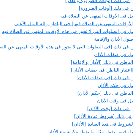
طن فى ذلك [أوقات الضرورة والعذر]
طن فى ذلك [أوقات الضرورة]
فى الأوقات المنهى عن الصلاة فيه
الأوقات المنهى عن الصلاة فيها] فى الباطن ولله المثل الأعلى
فى الصلوات التى لا تجوز فى هذه الأوقات المنهى عن الصلاة فيه
ل الأذان والإقامة
طن فى ذلك [فى الصلوات التى لا تجوز فى هذه الأوقات المنهى عن الصل
 فى صفات الأذان
الباطن فى ذلك [الأذان والإقامة]
اعتبار الباطن فى صفات الأذان]
طن فى ذلك [فى صفات الأذان]
 فى حكم الأذان
الباطن فى ذلك [حكم الأذان]
 فى وقت الأذان
طن فى ذلك [وقت الأذان]
ر فى ذلك [شروط عبادة الأذان]
روط فى هذه العبادة [الأذان]
فيمن يقول مثل ما يقول مَنْ يسمع الأذان