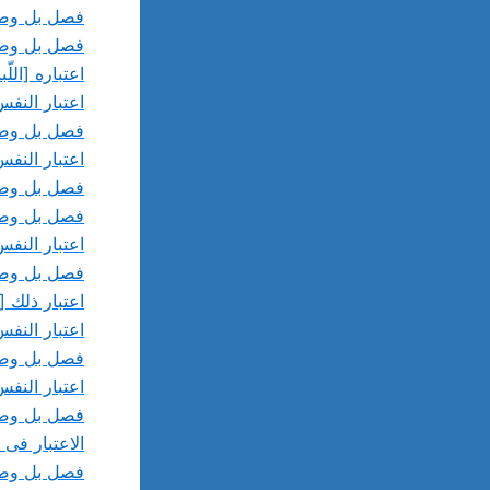
فصل بل وصل
فصل بل وصل
اعتباره [الل
اعتبار الن
فصل بل وصل 
اعتبار النف
فصل بل وصل 
فصل بل وصل
اعتبار النف
فصل بل وصل 
اعتبار ذلك 
اعتبار النفس
فصل بل وصل 
اعتبار النفس
فصل بل وصل 
الاعتبار فى 
فصل بل وصل