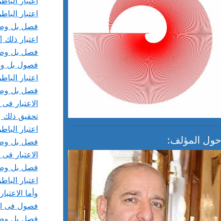
اعتبار البا
اعتبار البا
فصل بل وصل 
اعتبار ذلك [
فصل بل وصل 
فصول بل وصو
اعتبار البا
فصل بل وصل
الاعتبار فى 
تحقيق ذلك [
اعتبار البا
حول المؤلف:
فصل بل وصل
الاعتبار فى 
فصل بل وصل
اعتبار البا
وأما الاعتبا
فصول فى الش
فصل بل وصل 