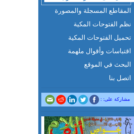
المقاطع المسجلة والمصورة
نظم الفتوحات المكية
تحميل الفتوحات المكية
اقتباسات وأقوال ملهمة
البحث في الموقع
اتصل بنا
مشاركة على: :