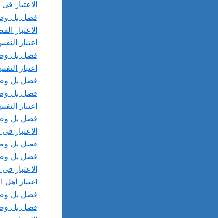
الاعتبار فى
فصل بل وصل
الاعتبار الم
اعتبار النفس
فصل بل وصل 
اعتبار النفس
فصل بل وصل
فصل بل وصل
اعتبار النفس
فصل بل وصل
الاعتبار فى 
فصل بل وصل 
فصل بل وصل
الاعتبار فى 
اعتبار أهل 
فصل بل وصل 
فصل بل وصل 