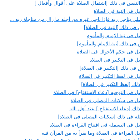
 النفس فى ذلك [اشتمال الصلاة على أقوال وأفعال ]
 فى النية فى الصلاة
صلى يناجى ربه فإذا ناجى غيره من أجله ما زال من مناجاة ربه ...
 فى ذلك [النية فى الصلاة]
فى نية الإمام والمأموم
 فى ذلك [نية الإمام والمأموم]
 فى حكم الأحوال فى الصلاة
 فى التكبير فى الصلاة
 فى ذلك [التكبير فى الصلاة]
 فى لفظ التكبير فى الصلاة
ذلك [لفظ التكبير فى الصلاة]
فى التوجيه [دعاء الاستفتاح] فى الصلاة
 فى سكتات المصلى فى الصلاة
ذلك [دعاء الاستفتاح ] عند أهل الله
الله فى ذلك [سكتات المصلى فى الصلاة]
فى البسملة فى افتتاح القراءة فى الصلاة
القراءة فى الصلاة وما يقرأ به من القرآن فيه