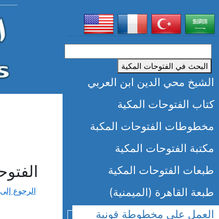
البحث في الفتوحات المكية
الشيخ محي الدين ابن العربي
كتاب الفتوحات المكية
مخطوطات الفتوحات المكبة
مكتبة الفتوحات المكية
الفتوحات
طبعات الفتوحات المكية
طبعة القاهرة (الميمنية)
الرجوع إلى
العمل على مخطوطة قونية