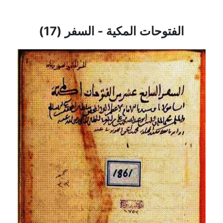
الفتوحات المكية - السفر (17)