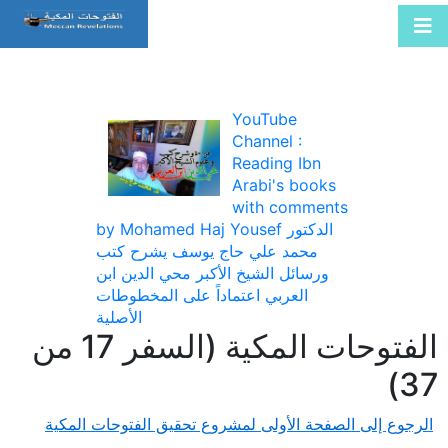
YouTube
Channel :
Reading Ibn
Arabi's books
with comments
by Mohamed Haj Yousef الدكتور
محمد علي حاج يوسف يشرح كتب
ورسائل الشيخ الأكبر محي الدين ابن
العربي اعتماداً على المخطوطات
الأصلية
الفتوحات المكية (السفر 17 من
37)
الرجوع إلى الصفحة الأولى لمشروع تحقيق الفتوحات المكية