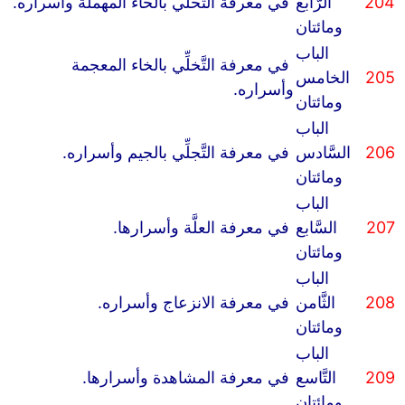
204
الرَّابع
في معرفة التَّحلِّي بالحاء المهملة وأسراره.
ومائتان
الباب
في معرفة التَّخلِّي بالخاء المعجمة
205
الخامس
وأسراره.
ومائتان
الباب
206
السَّادس
في معرفة التَّجلِّي بالجيم وأسراره.
ومائتان
الباب
207
السَّابع
في معرفة العلَّة وأسرارها.
ومائتان
الباب
208
الثَّامن
في معرفة الانزعاج وأسراره.
ومائتان
الباب
209
التَّاسع
في معرفة المشاهدة وأسرارها.
ومائتان