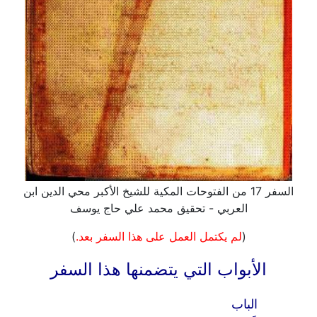
السفر 17 من الفتوحات المكية للشيخ الأكبر محي الدين ابن
العربي - تحقيق محمد علي حاج يوسف
(
لم يكتمل العمل على هذا السفر بعد.
)
الأبواب التي يتضمنها هذا السفر
الباب