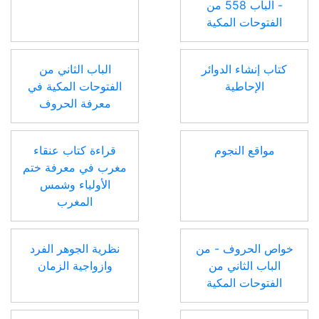
- الباب 558 من
الفتوحات المكية
كتاب إنشاء الدوائر
الباب الثاني من
الإحاطية
الفتوحات المكية في
معرفة الحروف
مواقع النجوم
قراءة كتاب عنقاء
مغرب في معرفة ختم
الأولياء وشمس
المغرب
خواص الحروف - من
نظرية الجوهر الفرد
الباب الثاني من
وازواجية الزمان
الفتوحات المكية