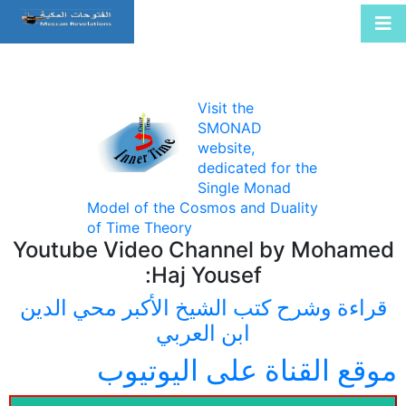
Visit the
SMONAD
website,
dedicated for the
Single Monad
Model of the Cosmos and Duality
of Time Theory
Youtube Video Channel by Mohamed
Haj Yousef:
قراءة وشرح كتب الشيخ الأكبر محي الدين
ابن العربي
موقع القناة على اليوتيوب