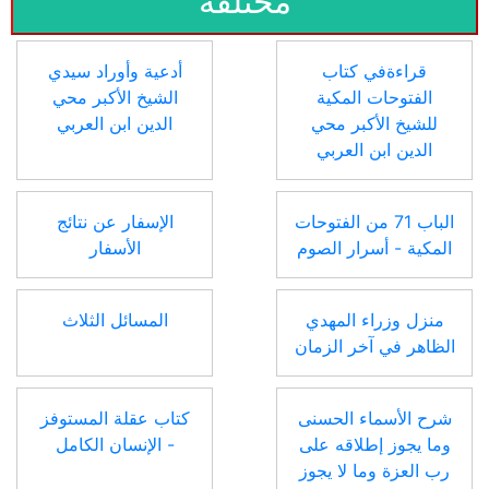
مختلفة
قراءةفي كتاب
أدعية وأوراد سيدي
الفتوحات المكية
الشيخ الأكبر محي
للشيخ الأكبر محي
الدين ابن العربي
الدين ابن العربي
الباب 71 من الفتوحات
الإسفار عن نتائج
المكية - أسرار الصوم
الأسفار
منزل وزراء المهدي
المسائل الثلاث
الظاهر في آخر الزمان
شرح الأسماء الحسنى
كتاب عقلة المستوفز
وما يجوز إطلاقه على
- الإنسان الكامل
رب العزة وما لا يجوز