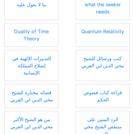
what the seeker
ما لا يعول عليه
needs
Duality of Time
Quantum Relativity
Theory
كتب ورسائل للشيخ
التدبيرات الإلهية في
محي الدين ابن العربي
إصلاح المملكة
الإنسانية
قراءة كتاب فصوص
قصائد مختارة للشيخ
الحكم
محي الدين ابن العربي
الرد المتين على
من هو الشيخ الأكبر
منتقص الشيخ محي
محي الدين ابن العربي
الدين