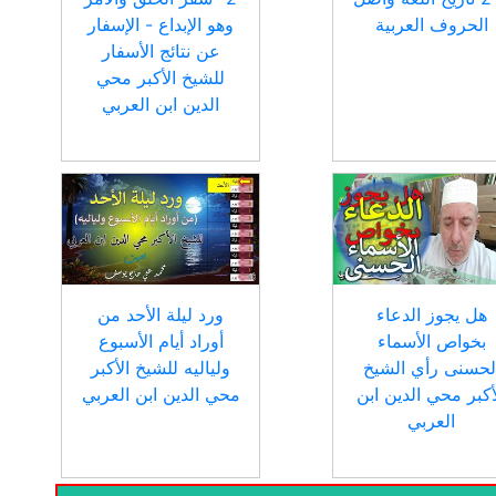
الحروف العربية
وهو الإبداع - الإسفار
عن نتائج الأسفار
للشيخ الأكبر محي
الدين ابن العربي
هل يجوز الدعاء
ورد ليلة الأحد من
بخواص الأسماء
أوراد أيام الأسبوع
لحسنى رأي الشيخ
ولياليه للشيخ الأكبر
أكبر محي الدين ابن
محي الدين ابن العربي
العربي