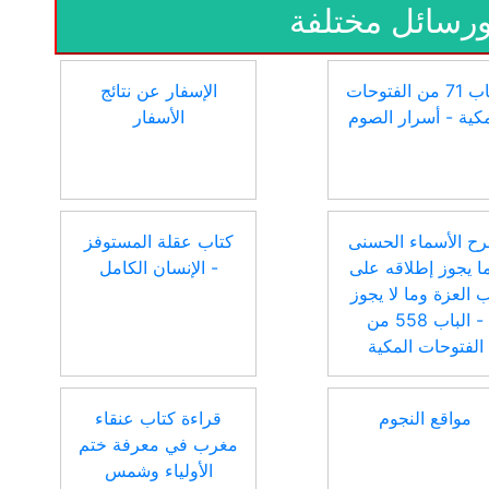
ورسائل مختلفة
الباب 71 من الفتوحات
الإسفار عن نتائج
مكية - أسرار الصوم
الأسفار
ح الأسماء الحسنى
كتاب عقلة المستوفز
ا يجوز إطلاقه على
- الإنسان الكامل
 العزة وما لا يجوز
- الباب 558 من
الفتوحات المكية
مواقع النجوم
قراءة كتاب عنقاء
مغرب في معرفة ختم
الأولياء وشمس