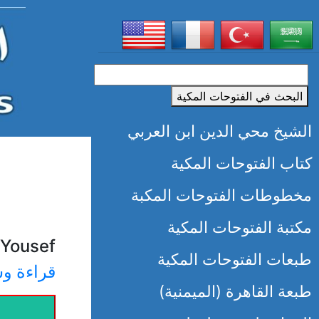
البحث في الفتوحات المكية
الشيخ محي الدين ابن العربي
كتاب الفتوحات المكية
مخطوطات الفتوحات المكبة
مكتبة الفتوحات المكية
Yousef:
طبعات الفتوحات المكية
قراءة وش
طبعة القاهرة (الميمنية)