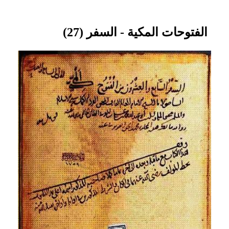
الفتوحات المكية - السفر (27)