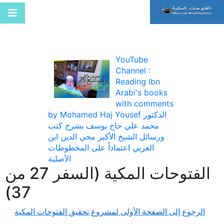
YouTube
Channel :
Reading Ibn
Arabi's books
with comments
by Mohamed Haj Yousef الدكتور
محمد علي حاج يوسف يشرح كتب
ورسائل الشيخ الأكبر محي الدين ابن
العربي اعتماداً على المخطوطات
الأصلية
الفتوحات المكية (السفر 27 من
37)
الرجوع إلى الصفحة الأولى لمشروع تحقيق الفتوحات المكية