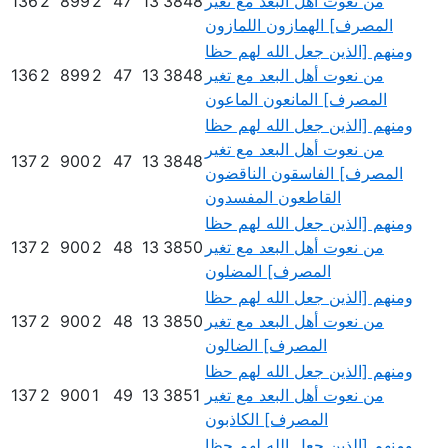
من نعوت أهل البعد مع تغير
3848
13
47
2
899
2
136
المصرف] الهمازون اللمازون
ومنهم [الذين جعل الله لهم حظا
من نعوت أهل البعد مع تغير
3848
13
47
2
899
2
136
المصرف] المانعون الماعون
ومنهم [الذين جعل الله لهم حظا
من نعوت أهل البعد مع تغير
137
2
900
2
47
13
3848
المصرف] الفاسقون الناقضون
القاطعون المفسدون
ومنهم [الذين جعل الله لهم حظا
من نعوت أهل البعد مع تغير
3850
13
48
2
900
2
137
المصرف] المضلون
ومنهم [الذين جعل الله لهم حظا
من نعوت أهل البعد مع تغير
3850
13
48
2
900
2
137
المصرف] الضالون
ومنهم [الذين جعل الله لهم حظا
من نعوت أهل البعد مع تغير
3851
13
49
1
900
2
137
المصرف] الكاذبون
ومنهم [الذين جعل الله لهم حظا