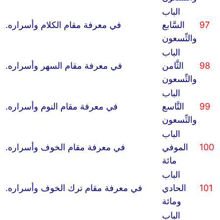
الباب
97
السَّابع
في معرفة مقام الكلام وأسراره.
والتِّسعون
الباب
98
الثَّامن
في معرفة مقام السهر وأسراره.
والتِّسعون
الباب
99
التَّاسع
في معرفة مقام النوم وأسراره.
والتِّسعون
الباب
100
الموفي
في معرفة مقام الخوف وأسراره.
مائة
الباب
101
الحادي
في معرفة مقام ترك الخوف وأسراره.
ومائة
الباب