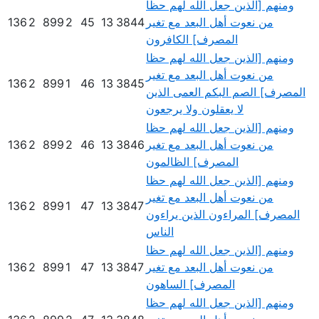
ومنهم [الذين جعل الله لهم حظا
من نعوت أهل البعد مع تغير
3844
13
45
2
899
2
136
المصرف] الكافرون
ومنهم [الذين جعل الله لهم حظا
من نعوت أهل البعد مع تغير
136
2
899
1
46
13
3845
المصرف] الصم البكم العمى الذين
لا يعقلون ولا يرجعون
ومنهم [الذين جعل الله لهم حظا
من نعوت أهل البعد مع تغير
3846
13
46
2
899
2
136
المصرف] الظالمون
ومنهم [الذين جعل الله لهم حظا
من نعوت أهل البعد مع تغير
136
2
899
1
47
13
3847
المصرف] المراءون الذين يراءون
الناس
ومنهم [الذين جعل الله لهم حظا
من نعوت أهل البعد مع تغير
3847
13
47
1
899
2
136
المصرف] الساهون
ومنهم [الذين جعل الله لهم حظا