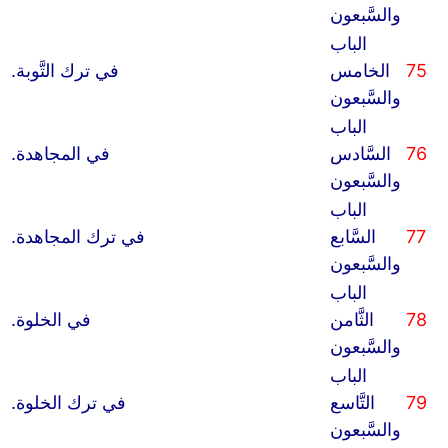
والسَّبعون
الباب
75
الخامس
في ترك التَّوبة.
والسَّبعون
الباب
76
السَّادس
في المجاهدة.
والسَّبعون
الباب
77
السَّابع
في ترك المجاهدة.
والسَّبعون
الباب
78
الثَّامن
في الخلوة.
والسَّبعون
الباب
79
التَّاسع
في ترك الخلوة.
والسَّبعون