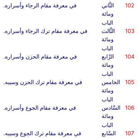
102
الثَّاني
في معرفة مقام الرجاء وأسراره.
ومائة
الباب
103
الثَّالث
في معرفة مقام ترك الرجاء وأسراره.
ومائة
الباب
104
الرَّابع
في معرفة مقام الحزن وأسراره.
ومائة
الباب
105
الخامس
في معرفة مقام ترك الحزن وسببه.
ومائة
الباب
106
السَّادس
في معرفة مقام الجوع وأسراره.
ومائة
الباب
107
السَّابع
في معرفة مقام ترك الجوع وسببه.