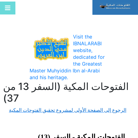
Visit the
IBNALARABI
website,
dedicated for
the Greatest
Master Muhyiddin Ibn al-Arabi
and his heritage.
الفتوحات المكية (السفر 13 من
37)
الرجوع إلى الصفحة الأولى لمشروع تحقيق الفتوحات المكية
الفتوحات المكية - السفر (13)