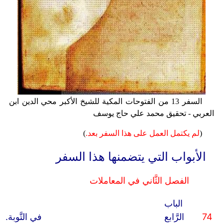
السفر 13 من الفتوحات المكية للشيخ الأكبر محي الدين ابن
العربي - تحقيق محمد علي حاج يوسف
(
لم يكتمل العمل على هذا السفر بعد.
)
الأبواب التي يتضمنها هذا السفر
الفصل الثَّاني في المعاملات
الباب
74
الرَّابع
في التَّوبة.