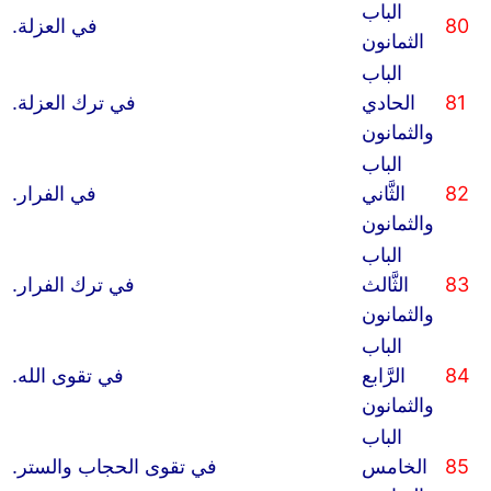
الباب
80
في العزلة.
الثمانون
الباب
81
الحادي
في ترك العزلة.
والثمانون
الباب
82
الثَّاني
في الفرار.
والثمانون
الباب
83
الثَّالث
في ترك الفرار.
والثمانون
الباب
84
الرَّابع
في تقوى الله.
والثمانون
الباب
85
الخامس
في تقوى الحجاب والستر.