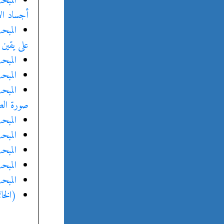
المبح
أجساد الأ
المبح
على يقين
المبح
المبح
المبح
صورة الصو
المبح
المبح
المبح
المبح
المبح
(الخات