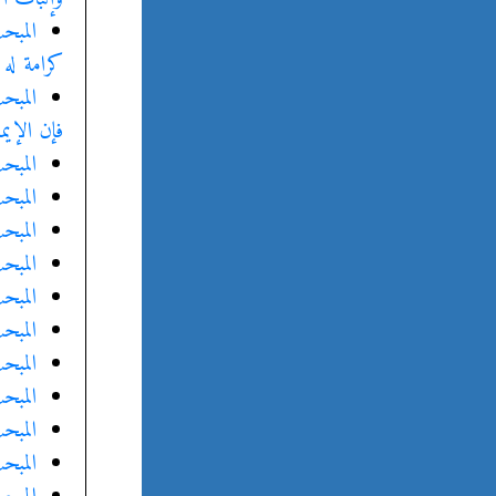
المبح
كرامة له 
المبح
فإن الإيم
المبح
المبحث
المبح
المبح
المبح
المبح
المبح
المبح
المبح
المبح