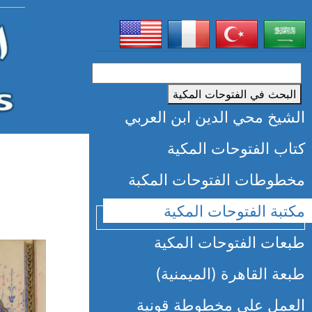
البحث في الفتوحات المكية
الشيخ محي الدين ابن العربي
كتاب الفتوحات المكية
مخطوطات الفتوحات المكبة
مكتبة الفتوحات المكية
طبعات الفتوحات المكية
طبعة القاهرة (الميمنية)
العمل على مخطوطة قونية