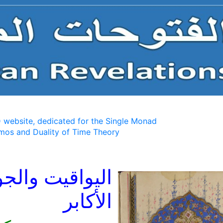
 website, dedicated for the Single Monad
mos and Duality of Time Theory
اليواقيت والجو
الأكابر