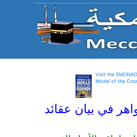
Visit the SMONAD
Model of the Cos
اهر في بيان عقائد