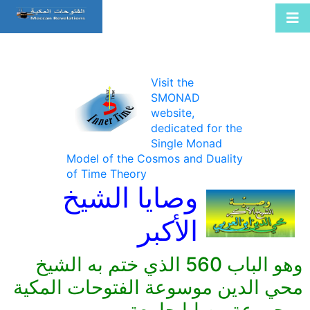
Visit the
SMONAD
website,
dedicated for the
Single Monad
Model of the Cosmos and Duality
of Time Theory
وصايا الشيخ
الأكبر
وهو الباب 560 الذي ختم به الشيخ
محي الدين موسوعة الفتوحات المكية