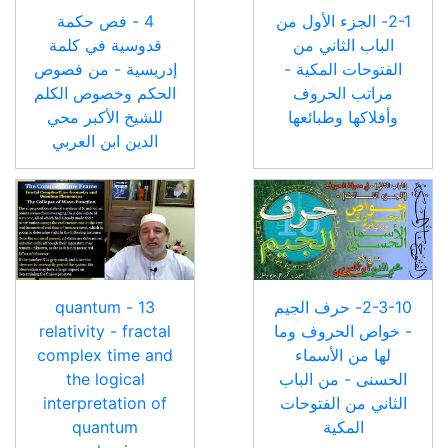
2-1- الجزء الأول من
4 - فص حكمة
الباب الثاني من
قدوسية في كلمة
الفتوحات المكية -
إدريسية - من فصوص
مراتب الحروف
الحكم وخصوص الكلم
وأفلاكها وطبائعها
للشيخ الأكبر محي
الدين ابن العربي
2-3-10- حرف الجيم
13 - quantum
- خواص الحروف وما
relativity - fractal
لها من الأسماء
complex time and
الحسنى - من الباب
the logical
الثاني من الفتوحات
interpretation of
المكية
quantum