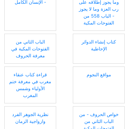
وما يجوز إطلاقه على
- الإنسان الكامل
رب العزة وما لا يجوز
- الباب 558 من
الفتوحات المكية
كتاب إنشاء الدوائر
الباب الثاني من
الإحاطية
الفتوحات المكية في
معرفة الحروف
مواقع النجوم
قراءة كتاب عنقاء
مغرب في معرفة ختم
الأولياء وشمس
المغرب
خواص الحروف - من
نظرية الجوهر الفرد
الباب الثاني من
وازواجية الزمان
الفتوحات المكية