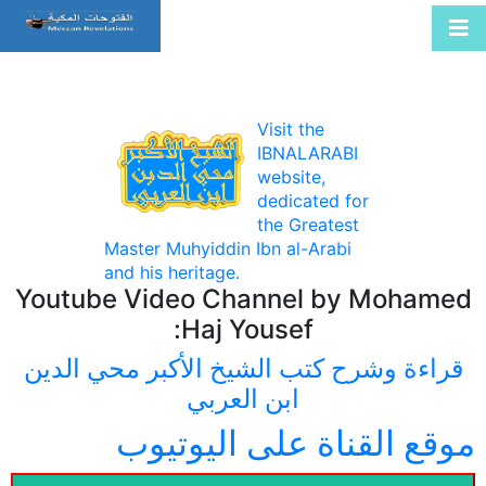
Visit the
IBNALARABI
website,
dedicated for
the Greatest
Master Muhyiddin Ibn al-Arabi
and his heritage.
Youtube Video Channel by Mohamed
Haj Yousef:
قراءة وشرح كتب الشيخ الأكبر محي الدين
ابن العربي
موقع القناة على اليوتيوب