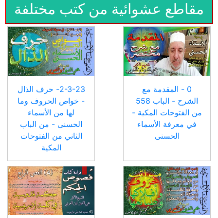
مقاطع عشوائية من كتب مختلفة
0 - المقدمة مع
2-3-23- حرف الذال
الشرح - الباب 558
- خواص الحروف وما
من الفتوحات المكية -
لها من الأسماء
في معرفة الأسماء
الحسنى - من الباب
الحسنى
الثاني من الفتوحات
المكية