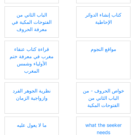
كتاب إنشاء الدوائر
الباب الثاني من
الإحاطية
الفتوحات المكية في
معرفة الحروف
مواقع النجوم
قراءة كتاب عنقاء
مغرب في معرفة ختم
الأولياء وشمس
المغرب
خواص الحروف - من
نظرية الجوهر الفرد
الباب الثاني من
وازواجية الزمان
الفتوحات المكية
what the seeker
ما لا يعول عليه
needs