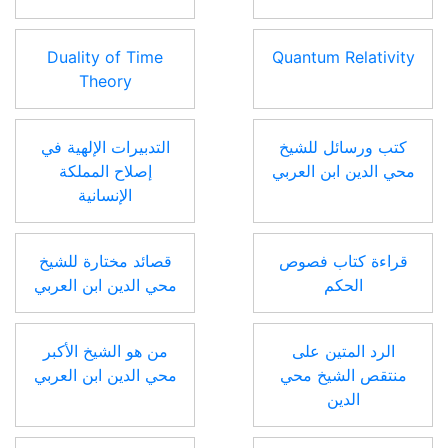
Duality of Time
Quantum Relativity
Theory
كتب ورسائل للشيخ
التدبيرات الإلهية في
محي الدين ابن العربي
إصلاح المملكة
الإنسانية
قراءة كتاب فصوص
قصائد مختارة للشيخ
الحكم
محي الدين ابن العربي
الرد المتين على
من هو الشيخ الأكبر
منتقص الشيخ محي
محي الدين ابن العربي
الدين