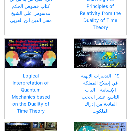
Principles of
كتاب فصوص الحكم
Relativity from the
مدسوس على الشيخ
Duality of Time
محي الدين ابن العربي
Theory
19- التدبيرات الإلهية
Logical
في إصلاح المملكة
Interpretation of
الإنسانية - الباب
Quantum
التاسع عشر الحجب
Mechanics based
المانعة من إدراك
on the Duality of
الملكوت
Time Theory