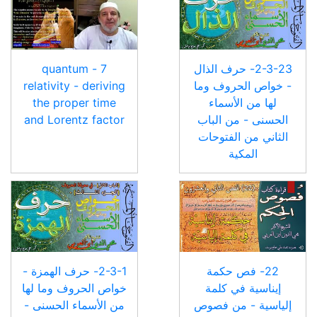
2-3-23- حرف الذال
7 - quantum
- خواص الحروف وما
relativity - deriving
لها من الأسماء
the proper time
الحسنى - من الباب
and Lorentz factor
الثاني من الفتوحات
المكية
22- فص حكمة
2-3-1- حرف الهمزة -
إيناسية في كلمة
خواص الحروف وما لها
إلياسية - من فصوص
من الأسماء الحسنى -