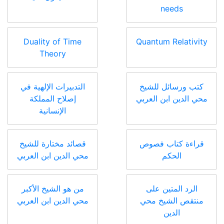
needs
Duality of Time
Quantum Relativity
Theory
كتب ورسائل للشيخ
التدبيرات الإلهية في
محي الدين ابن العربي
إصلاح المملكة
الإنسانية
قراءة كتاب فصوص
قصائد مختارة للشيخ
الحكم
محي الدين ابن العربي
الرد المتين على
من هو الشيخ الأكبر
منتقص الشيخ محي
محي الدين ابن العربي
الدين