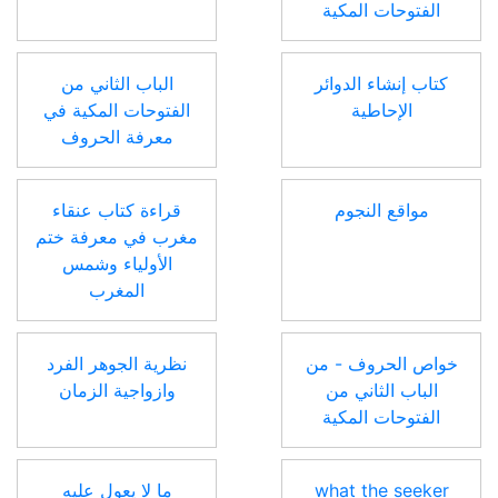
الفتوحات المكية
كتاب إنشاء الدوائر
الباب الثاني من
الإحاطية
الفتوحات المكية في
معرفة الحروف
مواقع النجوم
قراءة كتاب عنقاء
مغرب في معرفة ختم
الأولياء وشمس
المغرب
خواص الحروف - من
نظرية الجوهر الفرد
الباب الثاني من
وازواجية الزمان
الفتوحات المكية
what the seeker
ما لا يعول عليه