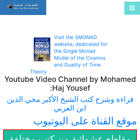
Visit the SMONAD
website, dedicated for
the Single Monad
Model of the Cosmos
and Duality of Time
Theory
Youtube Video Channel by Mohamed
Haj Yousef:
قراءة وشرح كتب الشيخ الأكبر محي الدين
ابن العربي
موقع القناة على اليوتيوب
مقاطع عشوائية من كتب مختلفة