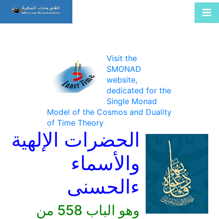
Visit the
SMONAD
website,
dedicated for the
Single Monad
Model of the Cosmos and Duality
of Time Theory
الحضرات الإلهية
والأسماء
ءالحسنى
وهو الباب 558 من